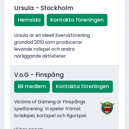
Ursula - Stockholm
Hemsida
Kontakta föreningen
Ursula är en ideell Sverokförening
grundad 2010 som producerar
levande rollspel och andra
närliggande aktiviteter.
V.o.G - Finspång
Bli medlem
Kontakta föreningen
Victims of Gaming är Finspångs
spelförening. Vi spelar främst
brädspel, kortspel och figurspel.