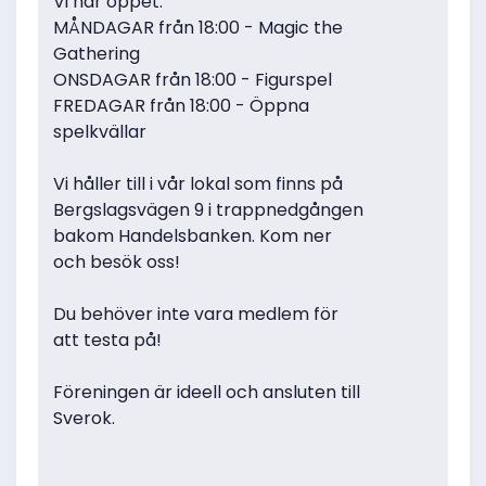
Vi har öppet:
MÅNDAGAR från 18:00 - Magic the
Gathering
ONSDAGAR från 18:00 - Figurspel
FREDAGAR från 18:00 - Öppna
spelkvällar
Vi håller till i vår lokal som finns på
Bergslagsvägen 9 i trappnedgången
bakom Handelsbanken. Kom ner
och besök oss!
Du behöver inte vara medlem för
att testa på!
Föreningen är ideell och ansluten till
Sverok.