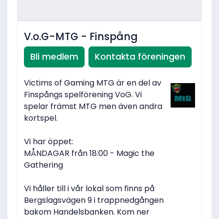
V.o.G-MTG - Finspång
Bli medlem
Kontakta föreningen
Victims of Gaming MTG är en del av
Finspångs spelförening VoG. Vi
spelar främst MTG men även andra
kortspel.
Vi har öppet:
MÅNDAGAR från 18:00 - Magic the
Gathering
Vi håller till i vår lokal som finns på
Bergslagsvägen 9 i trappnedgången
bakom Handelsbanken. Kom ner