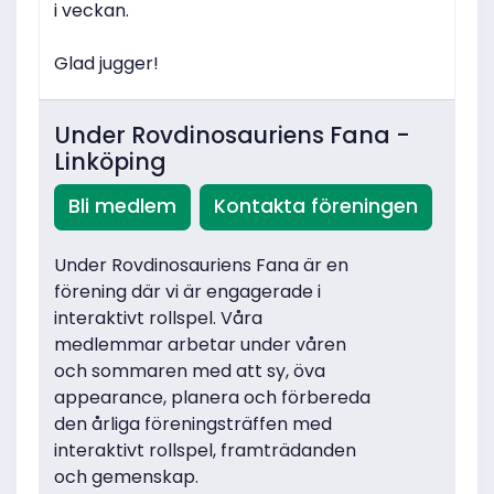
i veckan.
Glad jugger!
Under Rovdinosauriens Fana -
Linköping
Bli medlem
Kontakta föreningen
Under Rovdinosauriens Fana är en
förening där vi är engagerade i
interaktivt rollspel. Våra
medlemmar arbetar under våren
och sommaren med att sy, öva
appearance, planera och förbereda
den årliga föreningsträffen med
interaktivt rollspel, framträdanden
och gemenskap.