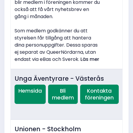
blir medlem i föreningen kommer du
också att få vårt nyhetsbrev en
gång i månaden.
Som medlem godkänner du att
styrelsen får tillgång att hantera
dina personuppgifter. Dessa sparas
ej separat av QueerNördarna, utan
endast via eBas och Sverok.
Läs mer
Unga Äventyrare - Västerås
Hemsida
Bli
Kontakta
medlem
föreningen
Unionen - Stockholm