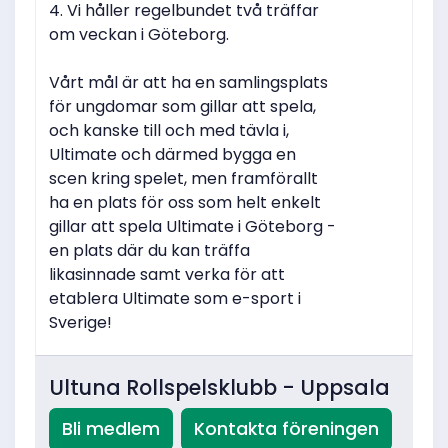
4. Vi håller regelbundet två träffar
om veckan i Göteborg.
Vårt mål är att ha en samlingsplats
för ungdomar som gillar att spela,
och kanske till och med tävla i,
Ultimate och därmed bygga en
scen kring spelet, men framförallt
ha en plats för oss som helt enkelt
gillar att spela Ultimate i Göteborg -
en plats där du kan träffa
likasinnade samt verka för att
etablera Ultimate som e-sport i
Sverige!
Ultuna Rollspelsklubb - Uppsala
Bli medlem
Kontakta föreningen