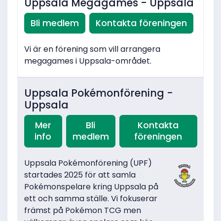
Uppsala Megagames - Uppsala
Bli medlem
Kontakta föreningen
Vi är en förening som vill arrangera
megagames i Uppsala-området.
Uppsala Pokémonförening -
Uppsala
Mer
Bli
Kontakta
info
medlem
föreningen
Uppsala Pokémonförening (UPF)
startades 2025 för att samla
Pokémonspelare kring Uppsala på
ett och samma ställe. Vi fokuserar
främst på Pokémon TCG men