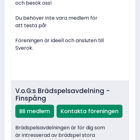
och besök oss!
Du behöver inte vara medlem för
att testa på!
Föreningen är ideell och ansluten till
Sverok.
V.o.G:s Brädspelsavdelning -
Finspång
Bli medlem
Kontakta föreningen
Brädspelsavdelningen är för dig som
är intresserad av brädspel stora