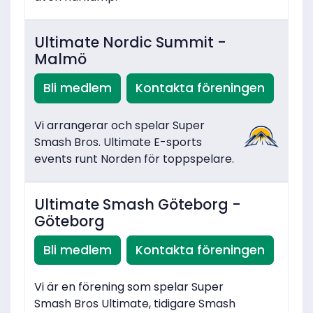
Ultimate Nordic Summit -
Malmö
Bli medlem
Kontakta föreningen
Vi arrangerar och spelar Super
Smash Bros. Ultimate E-sports
events runt Norden för toppspelare.
Ultimate Smash Göteborg -
Göteborg
Bli medlem
Kontakta föreningen
Vi är en förening som spelar Super
Smash Bros Ultimate, tidigare Smash