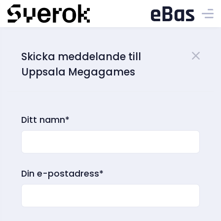
Skicka meddelande till
Uppsala Megagames
Ditt namn*
Din e-postadress*