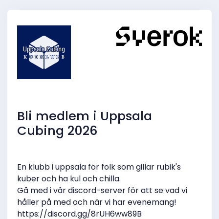
Bli medlem i Uppsala
Cubing 2026
En klubb i uppsala för folk som gillar rubik's
kuber och ha kul och chilla.
Gå med i vår discord-server för att se vad vi
håller på med och när vi har evenemang!
https://discord.gg/8rUH6ww89B