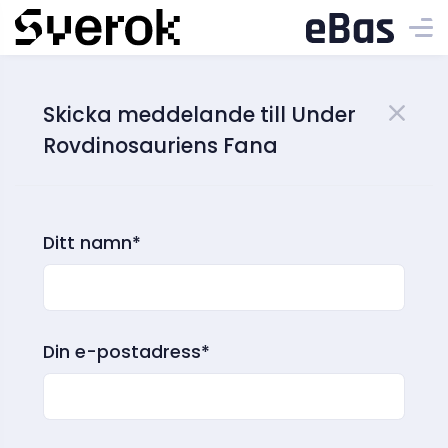
Skicka meddelande till Under
Rovdinosauriens Fana
Ditt namn*
Din e-postadress*