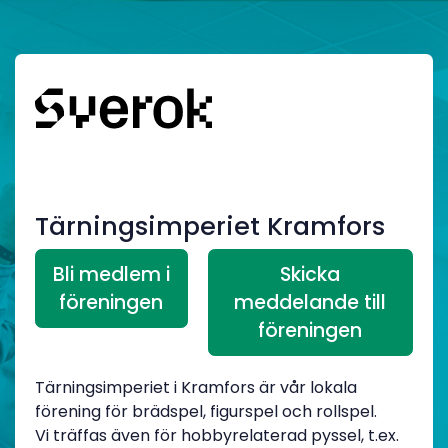
Tärningsimperiet Kramfors
Bli medlem i
Skicka
föreningen
meddelande till
föreningen
Tärningsimperiet i Kramfors är vår lokala
förening för brädspel, figurspel och rollspel.
Vi träffas även för hobbyrelaterad pyssel, t.ex.