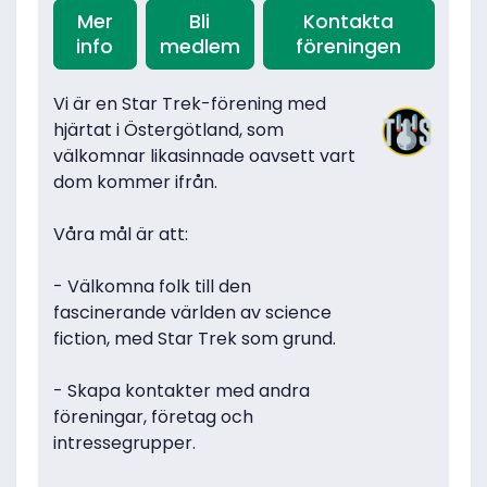
Mer
Bli
Kontakta
info
medlem
föreningen
Vi är en Star Trek-förening med
hjärtat i Östergötland, som
välkomnar likasinnade oavsett vart
dom kommer ifrån.
Våra mål är att:
- Välkomna folk till den
fascinerande världen av science
fiction, med Star Trek som grund.
- Skapa kontakter med andra
föreningar, företag och
intressegrupper.