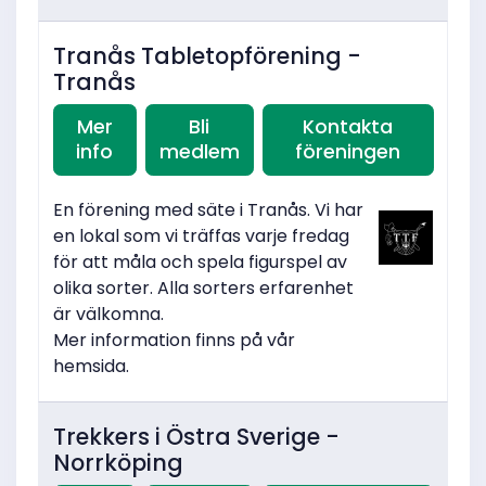
Tranås Tabletopförening -
Tranås
Mer
Bli
Kontakta
info
medlem
föreningen
En förening med säte i Tranås. Vi har
en lokal som vi träffas varje fredag
för att måla och spela figurspel av
olika sorter. Alla sorters erfarenhet
är välkomna.
Mer information finns på vår
hemsida.
Trekkers i Östra Sverige -
Norrköping