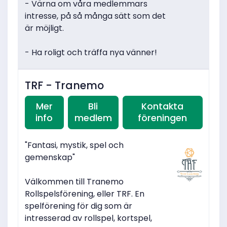
- Värna om våra medlemmars
intresse, på så många sätt som det
är möjligt.
- Ha roligt och träffa nya vänner!
TRF - Tranemo
Mer
Bli
Kontakta
info
medlem
föreningen
"Fantasi, mystik, spel och
gemenskap"
Välkommen till Tranemo
Rollspelsförening, eller TRF. En
spelförening för dig som är
intresserad av rollspel, kortspel,