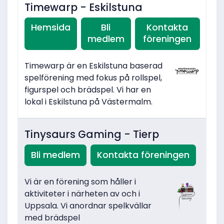
Timewarp - Eskilstuna
Hemsida
Bli
Kontakta
medlem
föreningen
Timewarp är en Eskilstuna baserad
spelförening med fokus på rollspel,
figurspel och brädspel. Vi har en
lokal i Eskilstuna på Västermalm.
Tinysaurs Gaming - Tierp
Bli medlem
Kontakta föreningen
Vi är en förening som håller i
aktiviteter i närheten av och i
Uppsala. Vi anordnar spelkvällar
med brädspel