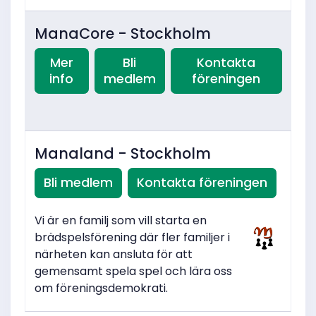
ManaCore - Stockholm
Mer
Bli
Kontakta
info
medlem
föreningen
Manaland - Stockholm
Bli medlem
Kontakta föreningen
Vi är en familj som vill starta en
brädspelsförening där fler familjer i
närheten kan ansluta för att
gemensamt spela spel och lära oss
om föreningsdemokrati.