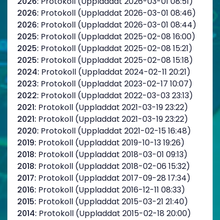
2026:
Protokoll (Uppladdat 2026-03-01 08:51)
2026:
Protokoll (Uppladdat 2026-03-01 08:46)
2026:
Protokoll (Uppladdat 2026-03-01 08:44)
2025:
Protokoll (Uppladdat 2025-02-08 16:00)
2025:
Protokoll (Uppladdat 2025-02-08 15:21)
2025:
Protokoll (Uppladdat 2025-02-08 15:18)
2024:
Protokoll (Uppladdat 2024-02-11 20:21)
2023:
Protokoll (Uppladdat 2023-02-17 10:07)
2022:
Protokoll (Uppladdat 2022-03-03 23:13)
2021:
Protokoll (Uppladdat 2021-03-19 23:22)
2021:
Protokoll (Uppladdat 2021-03-19 23:22)
2020:
Protokoll (Uppladdat 2021-02-15 16:48)
2019:
Protokoll (Uppladdat 2019-10-13 19:26)
2018:
Protokoll (Uppladdat 2018-03-01 09:13)
2018:
Protokoll (Uppladdat 2018-02-06 15:32)
2017:
Protokoll (Uppladdat 2017-09-28 17:34)
2016:
Protokoll (Uppladdat 2016-12-11 08:33)
2015:
Protokoll (Uppladdat 2015-03-21 21:40)
2014:
Protokoll (Uppladdat 2015-02-18 20:00)