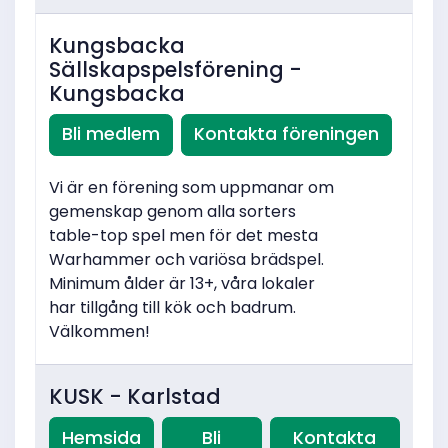
Kungsbacka
Sällskapspelsförening -
Kungsbacka
Bli medlem
Kontakta föreningen
Vi är en förening som uppmanar om
gemenskap genom alla sorters
table-top spel men för det mesta
Warhammer och variösa brädspel.
Minimum ålder är 13+, våra lokaler
har tillgång till kök och badrum.
Välkommen!
KUSK - Karlstad
Hemsida
Bli
Kontakta