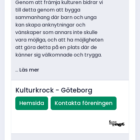
Genom att främja kulturen bidrar vi
till detta genom att bygga
sammanhang där barn och unga
kan skapa anknytningar och
vänskaper som annars inte skulle
vara möjliga, och att ha möjligheten
att göra detta på en plats där de
känner sig välkomnade och trygga.
...
Läs mer
Kulturkrock - Göteborg
Hemsida
Kontakta föreningen