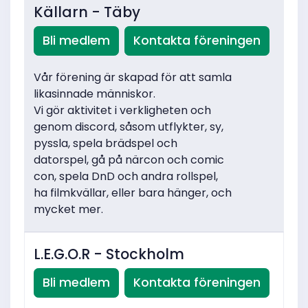
Källarn - Täby
Bli medlem
Kontakta föreningen
Vår förening är skapad för att samla
likasinnade människor.
Vi gör aktivitet i verkligheten och
genom discord, såsom utflykter, sy,
pyssla, spela brädspel och
datorspel, gå på närcon och comic
con, spela DnD och andra rollspel,
ha filmkvällar, eller bara hänger, och
mycket mer.
L.E.G.O.R - Stockholm
Bli medlem
Kontakta föreningen