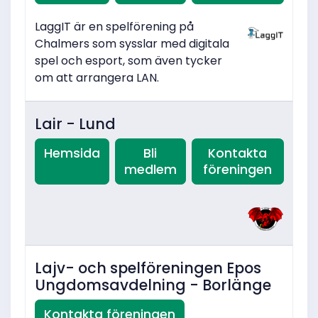
LaggIT är en spelförening på
Chalmers som sysslar med digitala
spel och esport, som även tycker
om att arrangera LAN.
Lair - Lund
Hemsida
Bli
Kontakta
medlem
föreningen
Lajv- och spelföreningen Epos
Ungdomsavdelning - Borlänge
Kontakta föreningen