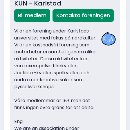
KUN - Karlstad
Bli medlem
Kontakta föreningen
Vi är en förening under Karlstads
universitet med fokus på nördkultur.
Vi är en kostnadsfri förening som
motarbetar ensamhet genom olika
aktiviteter. Dessa aktiviteter kan
vara exempelvis filmkvällar,
Jackbox-kvällar, spelkvällar, och
andra mer kreativa saker som
pysselworkshops.
Våra medlemmar är 18+ men det
finns ingen övre gräns för att delta.
Eng:
We are an association under