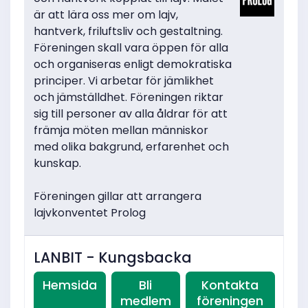
är att lära oss mer om lajv,
hantverk, friluftsliv och gestaltning.
Föreningen skall vara öppen för alla
och organiseras enligt demokratiska
principer. Vi arbetar för jämlikhet
och jämställdhet. Föreningen riktar
sig till personer av alla åldrar för att
främja möten mellan människor
med olika bakgrund, erfarenhet och
kunskap.
Föreningen gillar att arrangera
lajvkonventet Prolog
LANBIT - Kungsbacka
Hemsida
Bli
Kontakta
medlem
föreningen