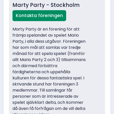
Marty Party - Stockholm
Kontakta föreningen
Marty Party är en förening för att
främja spelandet av spelet Mario
Party, i alla dess utgåvor. Föreningen
har som mål att samlas var tredje
månad för att spela spelet (framför
allt Mario Party 2 och 3) tillsammans
och därmed förbättra
färdigheterna och uppehålla
kulturen för dessa fantastiska spel. I
skrivande stund har föreningen 3
medlemmar. Till samlingar får
personer som är intresserade av
spelet självklart delta, och kommer
då även få förfrågan om de vill delta