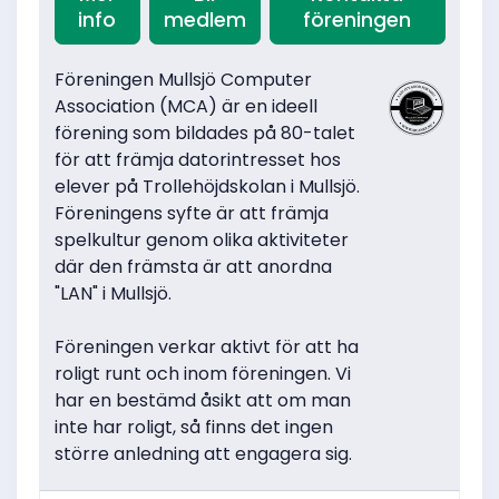
info
medlem
föreningen
Föreningen Mullsjö Computer
Association (MCA) är en ideell
förening som bildades på 80-talet
för att främja datorintresset hos
elever på Trollehöjdskolan i Mullsjö.
Föreningens syfte är att främja
spelkultur genom olika aktiviteter
där den främsta är att anordna
"LAN" i Mullsjö.
Föreningen verkar aktivt för att ha
roligt runt och inom föreningen. Vi
har en bestämd åsikt att om man
inte har roligt, så finns det ingen
större anledning att engagera sig.