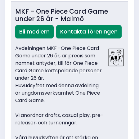
MKF - One Piece Card Game
under 26 år - Malmö
Bli medlem
Kontakta föreningen
Avdelningen MKF -One Piece Card
Game under 26 år, är precis som
namnet antyder, till för One Piece
Card Game kortspelande personer
under 26 år.
Huvudsyftet med denna avdelning
är ungdomsverksamhet One Piece
Card Game.
Vi anordnar drafts, casual play, pre-
releaser, och turneringar.
Våra huvudsyften är att stärka en