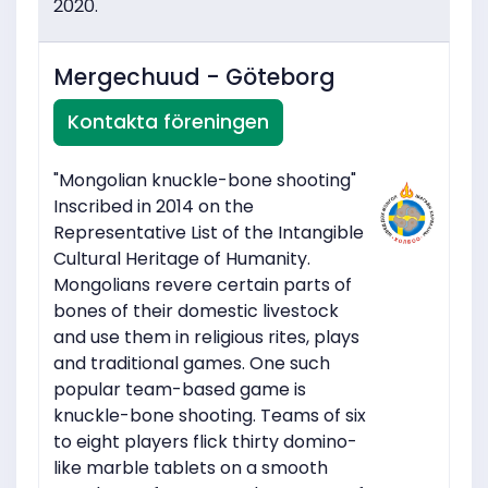
2020.
Mergechuud - Göteborg
Kontakta föreningen
"Mongolian knuckle-bone shooting"
Inscribed in 2014 on the
Representative List of the Intangible
Cultural Heritage of Humanity.
Mongolians revere certain parts of
bones of their domestic livestock
and use them in religious rites, plays
and traditional games. One such
popular team-based game is
knuckle-bone shooting. Teams of six
to eight players flick thirty domino-
like marble tablets on a smooth