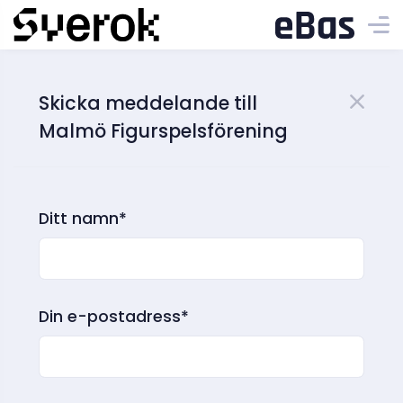
Skicka meddelande till
Malmö Figurspelsförening
Ditt namn*
Din e-postadress*