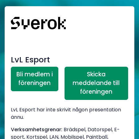
LvL Esport
Bli medlem i
Skicka
föreningen
meddelande till
föreningen
LvL Esport har inte skrivit någon presentation
ännu.
Verksamhetsgrenar:
Brädspel, Datorspel, E-
sport, Kortspel, LAN, Mobilspel, Paintball,