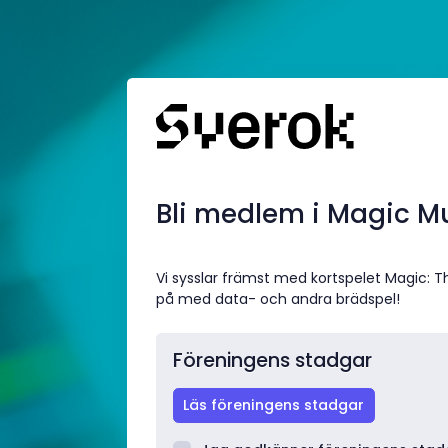
Bli medlem i Magic 
Vi sysslar främst med kortspelet Magic: 
på med data- och andra brädspel!
Föreningens stadgar
Läs föreningens stadgar