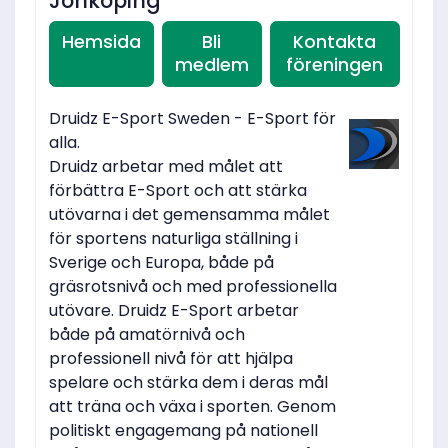
Jönköping
Hemsida
Bli
Kontakta
medlem
föreningen
Druidz E-Sport Sweden - E-Sport för
alla.
Druidz arbetar med målet att
förbättra E-Sport och att stärka
utövarna i det gemensamma målet
för sportens naturliga ställning i
Sverige och Europa, både på
gräsrotsnivå och med professionella
utövare. Druidz E-Sport arbetar
både på amatörnivå och
professionell nivå för att hjälpa
spelare och stärka dem i deras mål
att träna och växa i sporten. Genom
politiskt engagemang på nationell