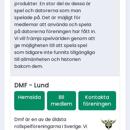
produkter. En stor del av dessa är
spel och datorerna som man
spelade på. Det är mäjligt för
medlemar att använda och spela
på datorerna föreningen har fått in.
Vi vill främja spelvärlden genom att
ge möjligheten till att spela spel
som tidigare inte funnits tillgängliga
till allmänheten och historien
bakom dem.
DMF - Lund
Hemsida
Bli
Kontakta
medlem
föreningen
Dmf är en av de äldsta
rollspelföreningarna i Sverige. Vi