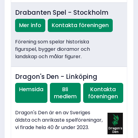
Drabanten Spel - Stockholm
Mer info
Kontakta föreningen
Förening som spelar historiska
figurspel, bygger dioramor och
landskap och målar figurer.
Dragon's Den - Linköping
Hemsida
Bli
Kontakta
medlem
föreningen
Dragon's Den är en av Sveriges
äldsta och anrikaste spelföreningar,
vi firade hela 40 år under 2023.