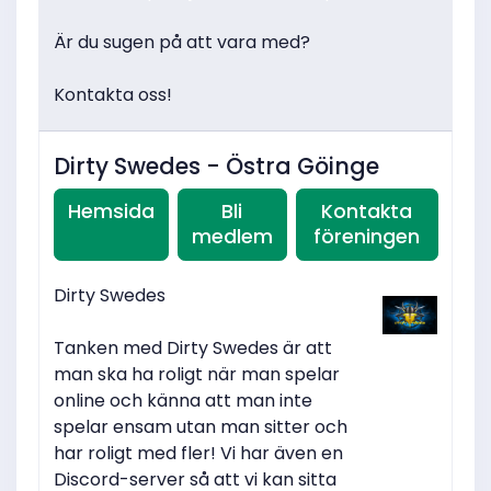
Är du sugen på att vara med?
Kontakta oss!
Dirty Swedes - Östra Göinge
Hemsida
Bli
Kontakta
medlem
föreningen
Dirty Swedes
Tanken med Dirty Swedes är att
man ska ha roligt när man spelar
online och känna att man inte
spelar ensam utan man sitter och
har roligt med fler! Vi har även en
Discord-server så att vi kan sitta