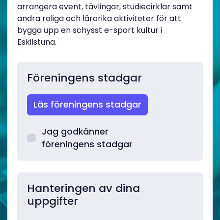
arrangera event, tävlingar, studiecirklar samt
andra roliga och lärorika aktiviteter för att
bygga upp en schysst e-sport kultur i
Eskilstuna.
Föreningens stadgar
Läs föreningens stadgar
Jag godkänner
föreningens stadgar
Hanteringen av dina
uppgifter