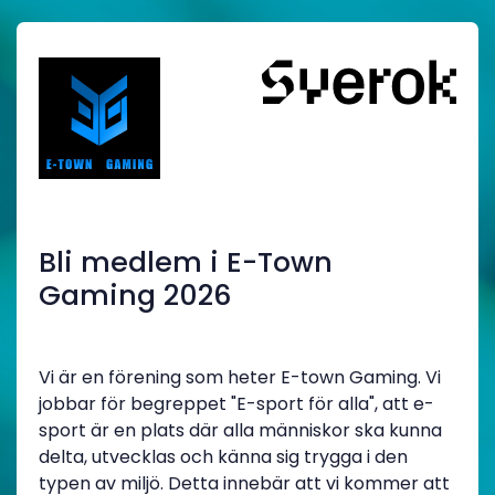
Bli medlem i E-Town
Gaming 2026
Vi är en förening som heter E-town Gaming. Vi
jobbar för begreppet "E-sport för alla", att e-
sport är en plats där alla människor ska kunna
delta, utvecklas och känna sig trygga i den
typen av miljö. Detta innebär att vi kommer att