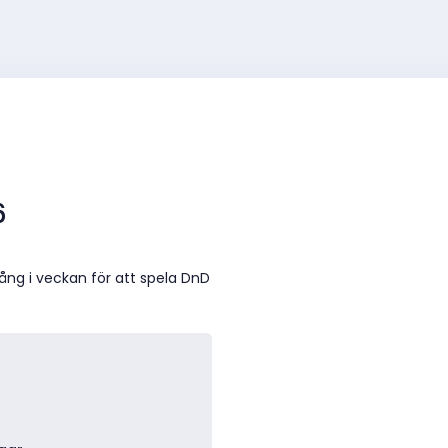
6
ång i veckan för att spela DnD