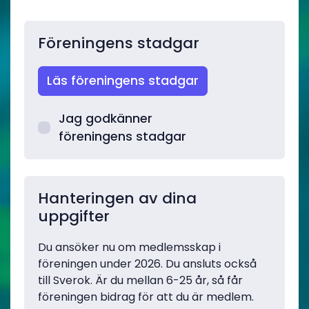
Föreningens stadgar
Läs föreningens stadgar
Jag godkänner
föreningens stadgar
Hanteringen av dina
uppgifter
Du ansöker nu om medlemsskap i
föreningen under 2026. Du ansluts också
till Sverok. Är du mellan 6-25 år, så får
föreningen bidrag för att du är medlem.