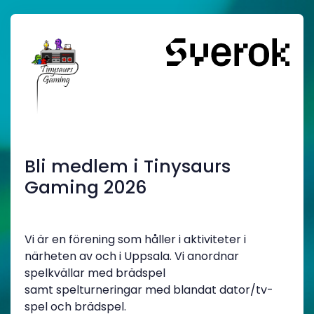
Bli medlem i Tinysaurs
Gaming 2026
Vi är en förening som håller i aktiviteter i
närheten av och i Uppsala. Vi anordnar
spelkvällar med brädspel
samt spelturneringar med blandat dator/tv-
spel och brädspel.