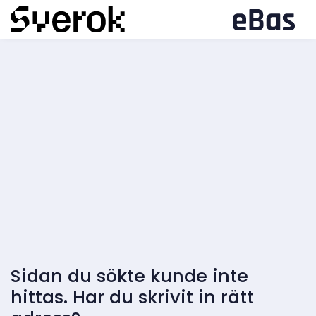
Sidan du sökte kunde inte
hittas. Har du skrivit in rätt