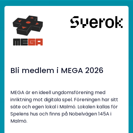
Bli medlem i MEGA 2026
MEGA är en ideell ungdomsförening med
inriktning mot digitala spel. Föreningen har sitt
säte och egen lokal i Malmö. Lokalen kallas för
Spelens hus och finns på Nobelvägen 145A i
Malmö.