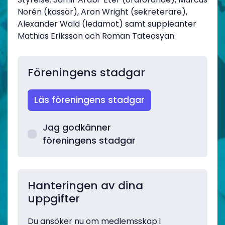
Norén (kassör), Aron Wright (sekreterare),
Alexander Wald (ledamot) samt suppleanter
Mathias Eriksson och Roman Tateosyan.
Föreningens stadgar
Läs föreningens stadgar
Jag godkänner
föreningens stadgar
Hanteringen av dina
uppgifter
Du ansöker nu om medlemsskap i