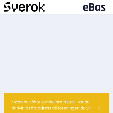
Sidan du sökte kunde inte hittas. Har du
skrivit in rätt adress till föreningen du vill