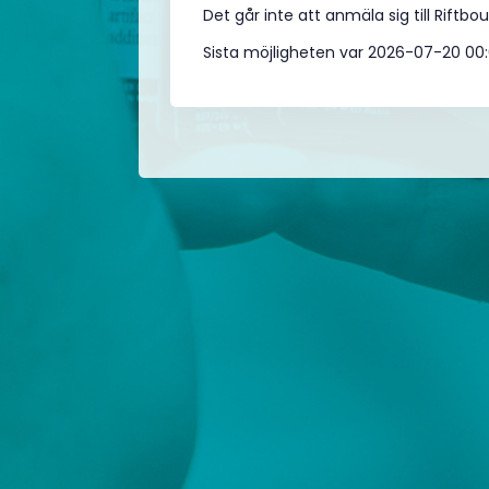
Det går inte att anmäla sig till Riftb
Sista möjligheten var 2026-07-20 00