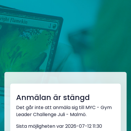
Anmälan är stängd
Det går inte att anmäla sig till MYC - Gym
Leader Challenge Juli - Malmö.
Sista möjligheten var 2026-07-12 11:30