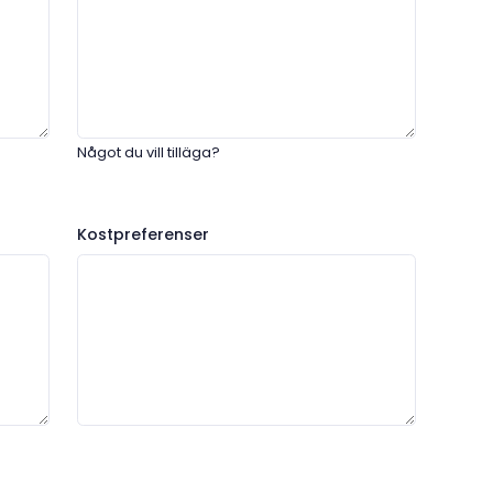
Något du vill tilläga?
Kostpreferenser