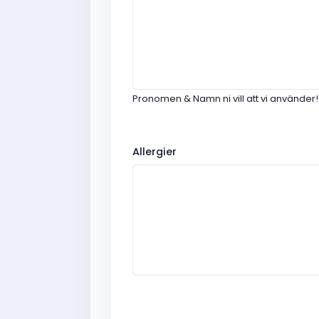
Pronomen & Namn ni vill att vi använder!
Allergier