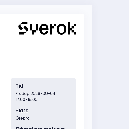
Tid
Fredag 2026-09-04
17:00-19:00
Plats
Örebro