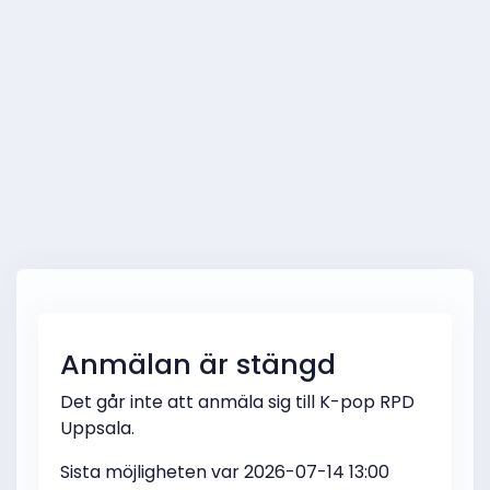
Anmälan är stängd
Det går inte att anmäla sig till K-pop RPD
Uppsala.
Sista möjligheten var 2026-07-14 13:00