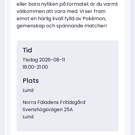
eller bara nyfiken på formatet är du varmt
välkommen att vara med. Vi ser fram
emot en härlig kväll fylld av Pokémon,
gemenskap och spännande matcher!
Tid
Tisdag 2026-08-11
18:00-21:00
Plats
Lund
Norra Fäladens Fritidsgård
Svenshögsvägen 25A
Lund