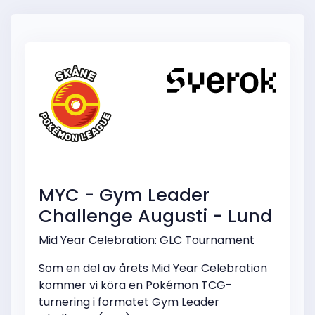
MYC - Gym Leader
Challenge Augusti - Lund
Mid Year Celebration: GLC Tournament
Som en del av årets Mid Year Celebration
kommer vi köra en Pokémon TCG-
turnering i formatet Gym Leader