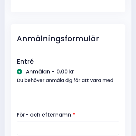
Anmälningsformulär
Entré
Anmälan - 0,00 kr
Du behöver anmäla dig för att vara med
För- och efternamn
*