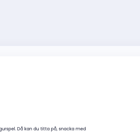
gurspel. Då kan du titta på, snacka med