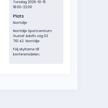
Torsdag 2026-10-15
18:00-22:00
Plats
Norrtälje
Norrtälje Sportcentrum
Gustaf Adolfs väg 53
761 42 Norrtälje
Följ skyltarna till
konferensdelen.