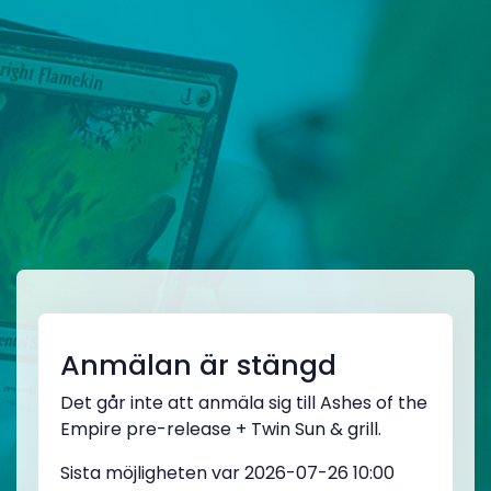
Anmälan är stängd
Det går inte att anmäla sig till Ashes of the
Empire pre-release + Twin Sun & grill.
Sista möjligheten var 2026-07-26 10:00