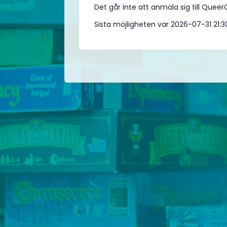
Det går inte att anmäla sig till Quee
Sista möjligheten var 2026-07-31 21:3