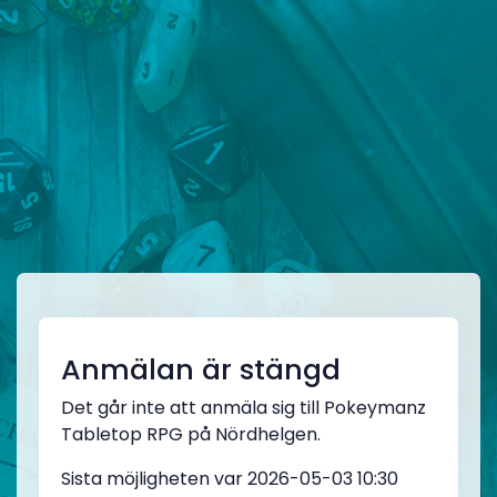
Anmälan är stängd
Det går inte att anmäla sig till Pokeymanz
Tabletop RPG på Nördhelgen.
Sista möjligheten var 2026-05-03 10:30