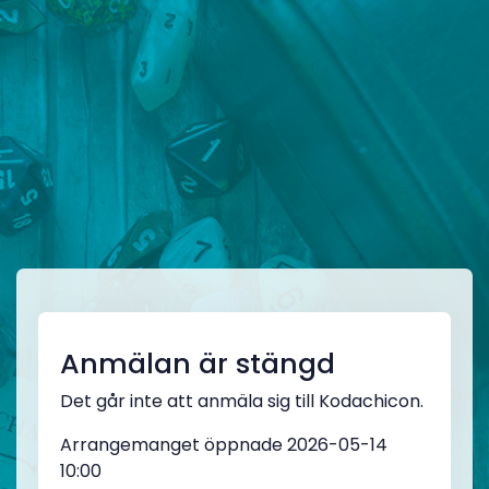
Anmälan är stängd
Det går inte att anmäla sig till Kodachicon.
Arrangemanget öppnade 2026-05-14
10:00