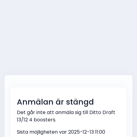
Anmälan är stängd
Det går inte att anmäla sig till Ditto Draft
13/12 4 boosters.
Sista möjligheten var 2025-12-13 11:00