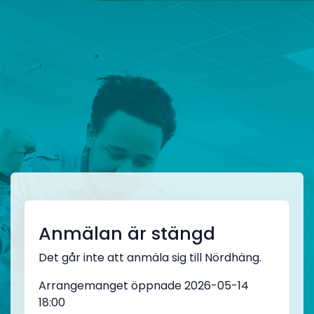
Anmälan är stängd
Det går inte att anmäla sig till Nördhäng.
Arrangemanget öppnade 2026-05-14
18:00