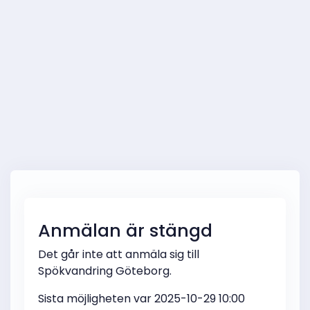
Anmälan är stängd
Det går inte att anmäla sig till
Spökvandring Göteborg.
Sista möjligheten var 2025-10-29 10:00