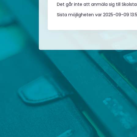
Det går inte att anmäla sig till Skolst
Sista möjligheten var 2025-09-09 13: