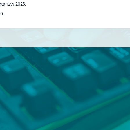
arts-LAN 2025.
50