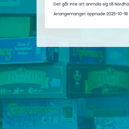
Det går inte att anmäla sig till Nördh
Arrangemanget öppnade 2025-10-18 