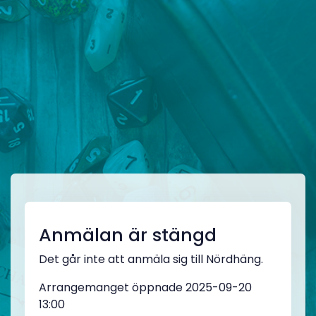
Anmälan är stängd
Det går inte att anmäla sig till Nördhäng.
Arrangemanget öppnade 2025-09-20
13:00