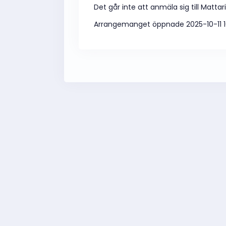
Det går inte att anmäla sig till Matta
Arrangemanget öppnade 2025-10-11 1