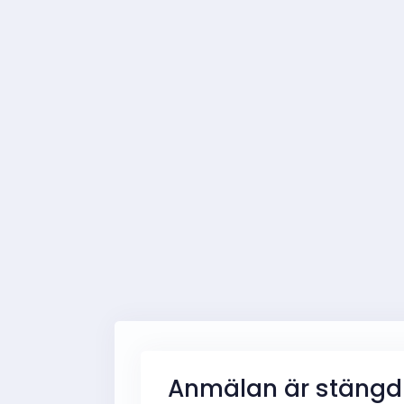
Anmälan är stängd