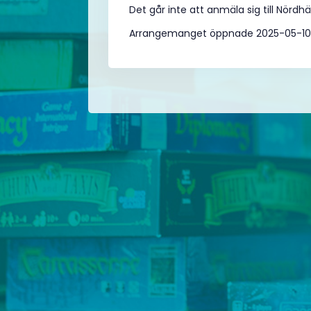
Det går inte att anmäla sig till Nördh
Arrangemanget öppnade 2025-05-10 