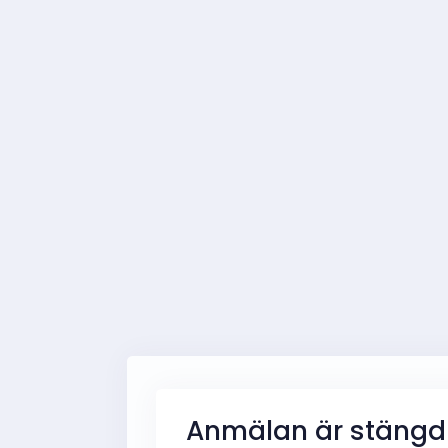
Anmälan är stängd