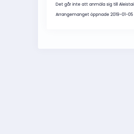
Det går inte att anmäla sig till Aleis
Arrangemanget öppnade 2019-01-05 