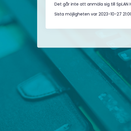
Det går inte att anmäla sig till SpLAN 
Sista möjligheten var 2023-10-27 21:0