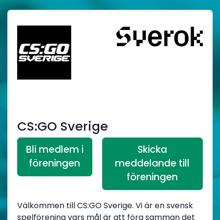
CS:GO Sverige
Bli medlem i
Skicka
föreningen
meddelande till
föreningen
Välkommen till CS:GO Sverige. Vi är en svensk
spelförening vars mål är att föra samman det