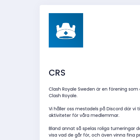
CRS
Clash Royale Sweden är en förening som c
Clash Royale.
Vi håller oss mestadels på Discord där vi 
aktiviteter för våra medlemmar.
Bland annat så spelas roliga turneringar d
visa vad de går för, och även vinna fina pri