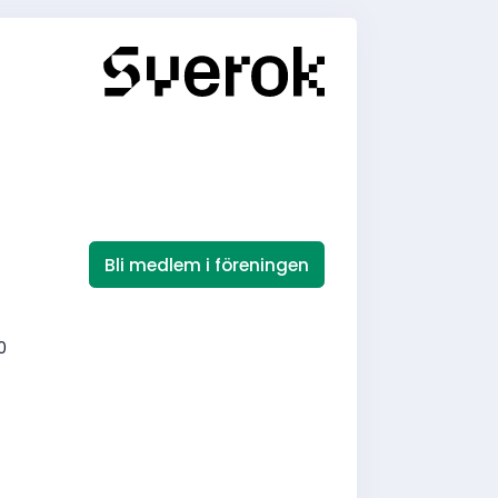
Bli medlem i föreningen
0