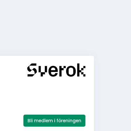
Bli medlem i föreningen