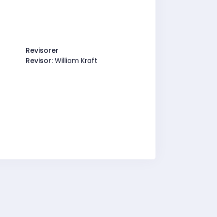
Revisorer
Revisor:
William Kraft