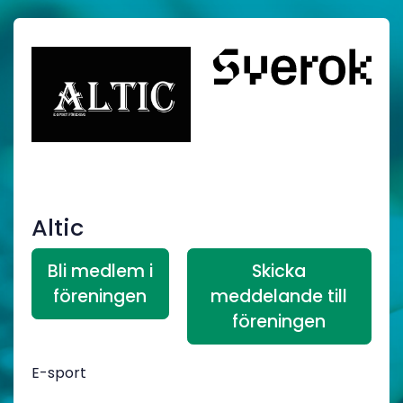
Altic
Bli medlem i
Skicka
föreningen
meddelande till
föreningen
E-sport