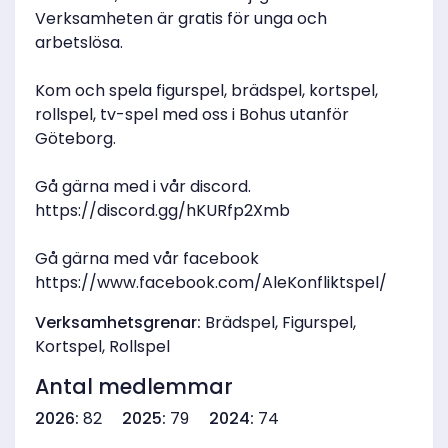
Verksamheten är gratis för unga och
arbetslösa.
Kom och spela figurspel, brädspel, kortspel,
rollspel, tv-spel med oss i Bohus utanför
Göteborg.
Gå gärna med i vår discord.
https://discord.gg/hKURfp2Xmb
Gå gärna med vår facebook
https://www.facebook.com/AleKonfliktspel/
Verksamhetsgrenar:
Brädspel, Figurspel,
Kortspel, Rollspel
Antal medlemmar
2026:
82
2025:
79
2024:
74