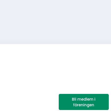
Bli medlem i
föreningen