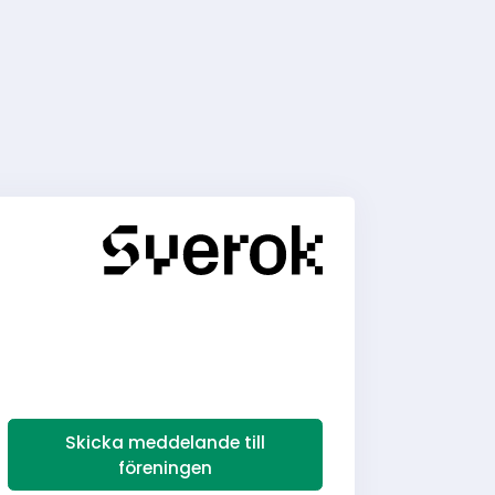
Skicka meddelande till
föreningen