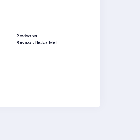
Revisorer
Revisor:
Niclas Mell