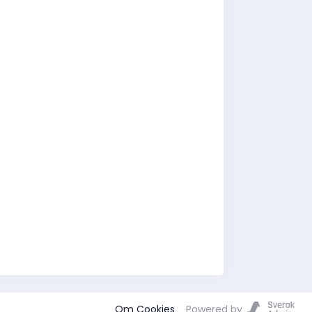
Om Cookies
Powered by