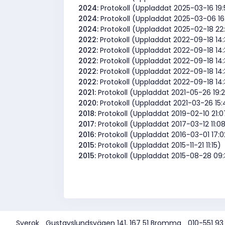
2024:
Protokoll (Uppladdat 2025-03-16 19
2024:
Protokoll (Uppladdat 2025-03-06 16
2024:
Protokoll (Uppladdat 2025-02-18 22
2022:
Protokoll (Uppladdat 2022-09-18 14
2022:
Protokoll (Uppladdat 2022-09-18 14
2022:
Protokoll (Uppladdat 2022-09-18 14
2022:
Protokoll (Uppladdat 2022-09-18 14
2022:
Protokoll (Uppladdat 2022-09-18 14
2021:
Protokoll (Uppladdat 2021-05-26 19:2
2020:
Protokoll (Uppladdat 2021-03-26 15:
2018:
Protokoll (Uppladdat 2019-02-10 21:0
2017:
Protokoll (Uppladdat 2017-03-12 11:0
2016:
Protokoll (Uppladdat 2016-03-01 17:0
2015:
Protokoll (Uppladdat 2015-11-21 11:15)
2015:
Protokoll (Uppladdat 2015-08-28 09:
Sverok
Gustavslundsvägen 141, 167 51 Bromma
010-551 93