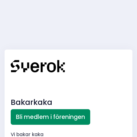
Bakarkaka
Bli medlem i föreningen
Vi bakar kaka