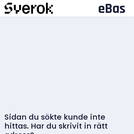
Sidan du sökte kunde inte
hittas. Har du skrivit in rätt