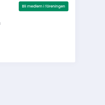
Bli medlem i föreningen
3